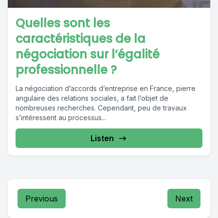
Quelles sont les
caractéristiques de la
négociation sur l’égalité
professionnelle ?
La négociation d’accords d’entreprise en France, pierre
angulaire des relations sociales, a fait l’objet de
nombreuses recherches. Cependant, peu de travaux
s’intéressent au processus...
Listen
Previous
Next