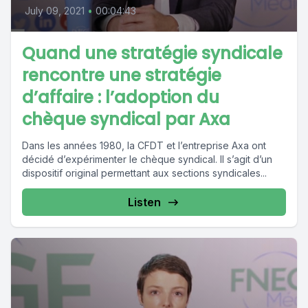
July 09, 2021
•
00:04:43
Quand une stratégie syndicale
rencontre une stratégie
d’affaire : l’adoption du
chèque syndical par Axa
Dans les années 1980, la CFDT et l’entreprise Axa ont
décidé d’expérimenter le chèque syndical. Il s’agit d’un
dispositif original permettant aux sections syndicales...
Listen