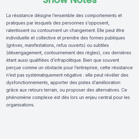
Show Notes
La résistance désigne l’ensemble des comportements et
pratiques par lesquels des personnes s’opposent,
ralentissent ou contournent un changement. Elle peut être
individuelle et collective et prendre des formes publiques
(grèves, manifestations, refus ouverts) ou subtiles
(désengagement, contournement des règles), ces dernières
étant aussi qualifiées d’infrapolitique. Bien que souvent
perçue comme un obstacle pour l’entreprise, cette résistance
n’est pas systématiquement négative : elle peut révéler des
dysfonctionnements, apporter des pistes d’amélioration
grâce aux retours terrain, ou proposer des alternatives. Ce
phénomène complexe est dès lors un enjeu central pour les
organisations.