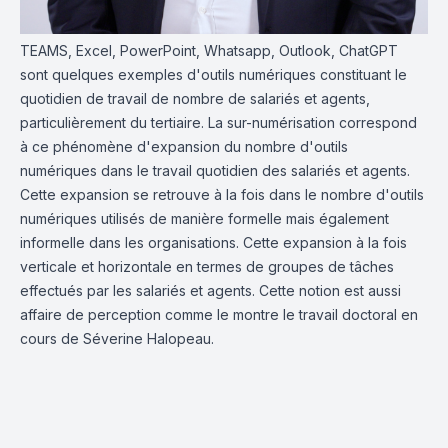
TEAMS, Excel, PowerPoint, Whatsapp, Outlook, ChatGPT
sont quelques exemples d'outils numériques constituant le
quotidien de travail de nombre de salariés et agents,
particulièrement du tertiaire. La sur-numérisation correspond
à ce phénomène d'expansion du nombre d'outils
numériques dans le travail quotidien des salariés et agents.
Cette expansion se retrouve à la fois dans le nombre d'outils
numériques utilisés de manière formelle mais également
informelle dans les organisations. Cette expansion à la fois
verticale et horizontale en termes de groupes de tâches
effectués par les salariés et agents. Cette notion est aussi
affaire de perception comme le montre le travail doctoral en
cours de Séverine Halopeau.