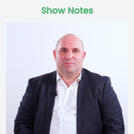
Show Notes