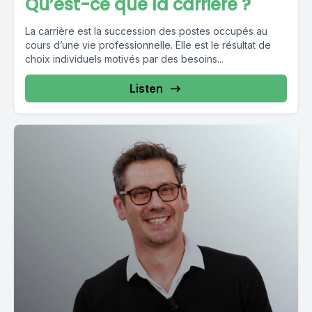
Qu’est-ce que la carrière ?
La carrière est la succession des postes occupés au
cours d’une vie professionnelle. Elle est le résultat de
choix individuels motivés par des besoins...
Listen