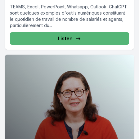
TEAMS, Excel, PowerPoint, Whatsapp, Outlook, ChatGPT
sont quelques exemples d'outils numériques constituant
le quotidien de travail de nombre de salariés et agents,
particulièrement du...
Listen