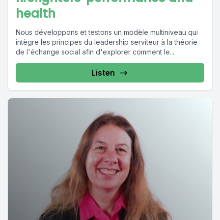
health
Nous développons et testons un modèle multiniveau qui
intègre les principes du leadership serviteur à la théorie
de l'échange social afin d'explorer comment le...
Listen