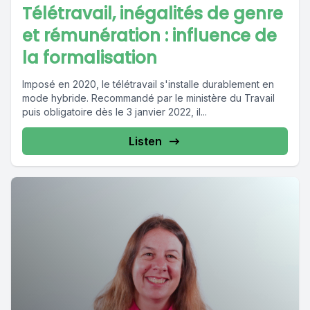
Télétravail, inégalités de genre
et rémunération : influence de
la formalisation
Imposé en 2020, le télétravail s'installe durablement en
mode hybride. Recommandé par le ministère du Travail
puis obligatoire dès le 3 janvier 2022, il...
Listen