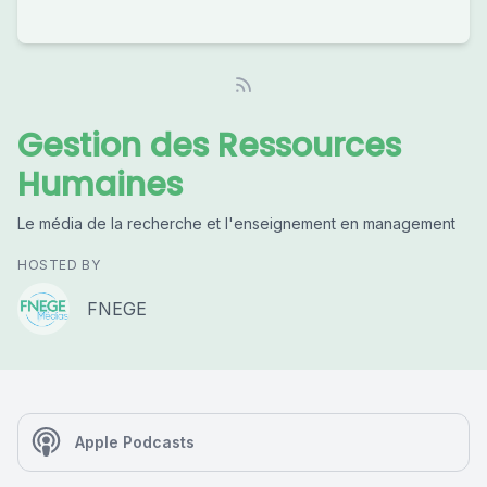
Gestion des Ressources
Humaines
Le média de la recherche et l'enseignement en management
HOSTED BY
FNEGE
Apple Podcasts