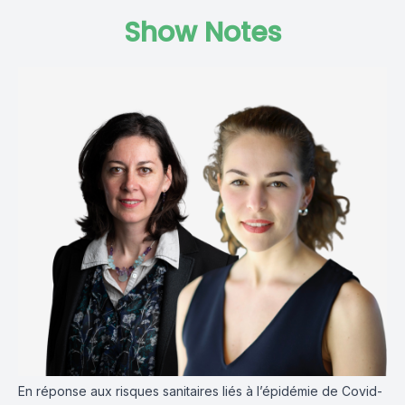
Show Notes
En réponse aux risques sanitaires liés à l’épidémie de Covid-