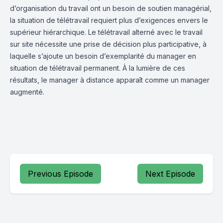
d’organisation du travail ont un besoin de soutien managérial,
la situation de télétravail requiert plus d’exigences envers le
supérieur hiérarchique. Le télétravail alterné avec le travail
sur site nécessite une prise de décision plus participative, à
laquelle s’ajoute un besoin d’exemplarité du manager en
situation de télétravail permanent. À la lumière de ces
résultats, le manager à distance apparaît comme un manager
augmenté.
Previous Episode
Next Episode