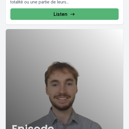
totalité ou une partie de leurs...
Listen