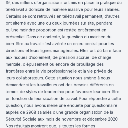
19, des milliers d’organisations ont mis en place la pratique du
télétravail à domicile de manière massive pour leurs salariés.
Certains se sont retrouvés en télétravail permanent, d’autres
ont alterné avec une ou deux journées sur site, pendant
qu’une moindre proportion est restée entièrement en
présentiel. Dans ce contexte, la question du maintien du
bien-être au travail s’est avérée un enjeu central pour les
directions et leurs lignes managériales. Elles ont dû faire face
aux risques d’isolement, de pression accrue, de charge
mentale, d’épuisement ou encore de brouillage des
frontières entre la vie professionnelle et la vie privée de
leurs collaborateurs. Cette situation nous amène à nous
demander si les travailleurs ont des besoins différents en
termes de styles de leadership pour favoriser leur bien-être,
en fonction de leur situation de travail. Pour répondre à cette
question, nous avons mené une enquête par questionnaire
auprès de 2968 salariés d’une grande organisation de la
Sécurité Sociale aux mois de novembre et décembre 2020.
Nos résultats montrent que, si toutes les formes