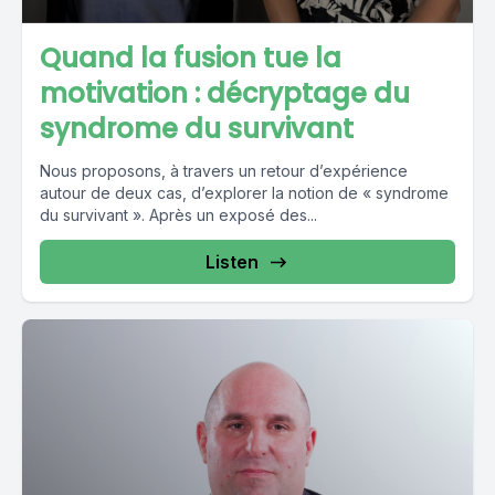
Quand la fusion tue la
motivation : décryptage du
syndrome du survivant
Nous proposons, à travers un retour d’expérience
autour de deux cas, d’explorer la notion de « syndrome
du survivant ». Après un exposé des...
Listen