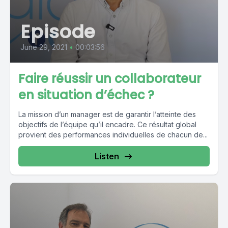
Episode
June 29, 2021
•
00:03:56
Faire réussir un collaborateur
en situation d’échec ?
La mission d’un manager est de garantir l’atteinte des
objectifs de l’équipe qu’il encadre. Ce résultat global
provient des performances individuelles de chacun de...
Listen