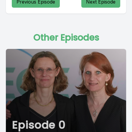
Previous Episode
Next Episode
Other Episodes
Episode 0