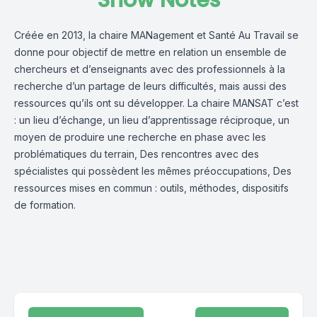
Show Notes
Créée en 2013, la chaire MANagement et Santé Au Travail se
donne pour objectif de mettre en relation un ensemble de
chercheurs et d’enseignants avec des professionnels à la
recherche d’un partage de leurs difficultés, mais aussi des
ressources qu’ils ont su développer. La chaire MANSAT c’est
: un lieu d’échange, un lieu d’apprentissage réciproque, un
moyen de produire une recherche en phase avec les
problématiques du terrain, Des rencontres avec des
spécialistes qui possèdent les mêmes préoccupations, Des
ressources mises en commun : outils, méthodes, dispositifs
de formation.