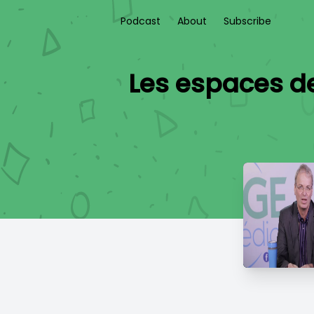
Podcast
About
Subscribe
Les espaces de