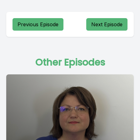
Previous Episode
Next Episode
Other Episodes