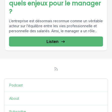
quels enjeux pour le manager
?
L’entreprise est désormais reconnue comme un véritable
acteur sur l’équilibre entre les vies professionnelle et
personnelle des salariés. Ainsi, le manager a un rôle...
Listen
Podcast
About
Subscribe