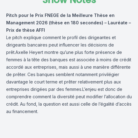
Show Notes
Pitch pour le Prix FNEGE de la Meilleure Thèse en
Management 2026 (thèse en 180 secondes) – Lauréate –
Prix de thèse AFFI
Le pitch explique comment le profil des dirigeantes et
dirigeants bancaires peut influencer les décisions de
prêt.Axelle Heyert montre qu’une plus forte présence de
femmes à la tête des banques est associée à moins de crédit
accordé aux entreprises, mais aussi à une manière différente
de prêter. Ces banques semblent notamment privilégier
davantage le court terme et prêter relativement plus aux
entreprises dirigées par des femmes.L’enjeu est donc de
comprendre comment la diversité peut modifier l’allocation du
crédit. Au fond, la question est aussi celle de l’égalité d’accès
au financement.