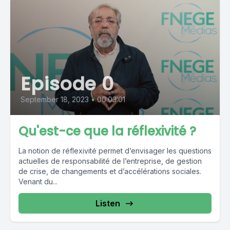
Episode 0
September 18, 2023
•
00:03:01
Qu'est-ce que la réflexivité ?
La notion de réflexivité permet d’envisager les questions
actuelles de responsabilité de l’entreprise, de gestion
de crise, de changements et d’accélérations sociales.
Venant du...
Listen