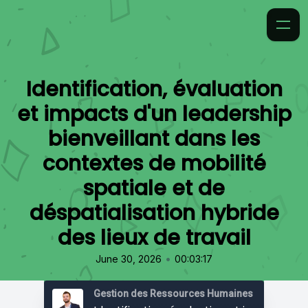
Identification, évaluation
et impacts d'un leadership
bienveillant dans les
contextes de mobilité
spatiale et de
déspatialisation hybride
des lieux de travail
•
June 30, 2026
00:03:17
Gestion des Ressources Humaines