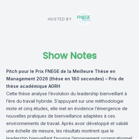
HOSTED BY
Show Notes
Pitch pour le Prix FNEGE de la Meilleure Thèse en
Management 2026 (thèse en 180 secondes) – Prix de
thèse académique AGRH
Cette thèse analyse l’évolution du leadership bienveillant à
l’ère du travail hybride. S’appuyant sur une méthodologie
mixte et cinq études, elle met en évidence l’émergence de
nouvelles pratiques de bienveillance adaptées à ces
environnements de travail. Après avoir développé et validé
une échelle de mesure, les résultats montrent que le
leadership bienveillant favorise l’engagement organisationnel