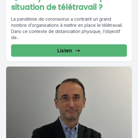
situation de télétravail ?
La pandémie de coronavirus a contraint un grand
nombre d’organisations à mettre en place le télétravail.
Dans ce contexte de distanciation physique, l’objectif
de...
Listen