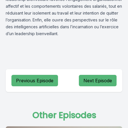
affectif et les comportements volontaires des salariés, tout en
réduisant leur isolement au travail et leur intention de quitter
l’organisation. Enfin, elle ouvre des perspectives sur le rôle
des intelligences artificielles dans l’incarnation ou l’exercice
d’un leadership bienveillant.
Previous Episode
Next Episode
Other Episodes