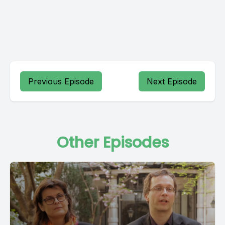
Previous Episode
Next Episode
Other Episodes