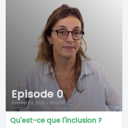
Episode 0
October 03, 2025
•
00:02:15
Qu'est-ce que l'inclusion ?