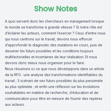
Show Notes
A quoi servent donc les chercheurs en management lorsque
le monde se transforme à grande vitesse ? Si notre rôle est
d’éclairer les acteurs, comment l’exercer ? Ceux d’entre nous
qui nous centrons sur le travail, devons nous efforcer
d’approfondir le diagnostic des mutations en cours, puis de
dessiner les futurs possibles et les conditions toujours
multifactorielles et incertaines de leur réalisation. Et nous
devons donc mieux nous organiser pour le faire.
Nous résumons ici ce que nous développons dans un article
de la RFG : une analyse des transformations identifiables du
travail ; 3 scénarii de ses futurs possibles du plus pessimiste
au plus optimiste ; et enfin une réflexion sur les évolutions
souhaitables en matière de recherche, d’éducation et de
communication pour être en mesure de fournir des repères
aux acteurs.