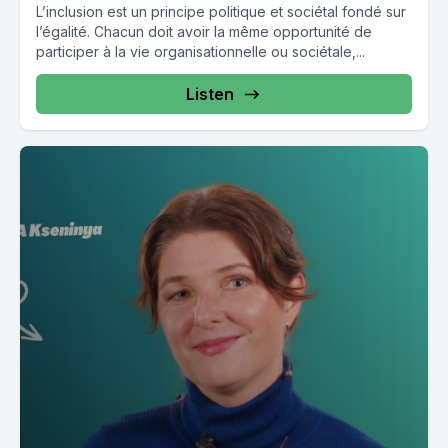
L’inclusion est un principe politique et sociétal fondé sur
l’égalité. Chacun doit avoir la même opportunité de
participer à la vie organisationnelle ou sociétale,...
Listen