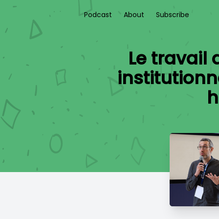
Podcast
About
Subscribe
Le travail
institution
h