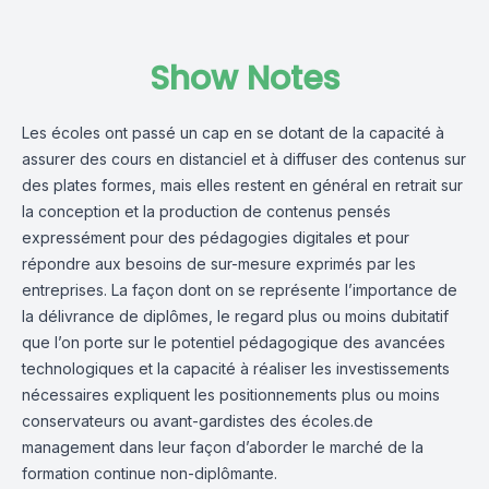
Show Notes
Les écoles ont passé un cap en se dotant de la capacité à
assurer des cours en distanciel et à diffuser des contenus sur
des plates formes, mais elles restent en général en retrait sur
la conception et la production de contenus pensés
expressément pour des pédagogies digitales et pour
répondre aux besoins de sur-mesure exprimés par les
entreprises. La façon dont on se représente l’importance de
la délivrance de diplômes, le regard plus ou moins dubitatif
que l’on porte sur le potentiel pédagogique des avancées
technologiques et la capacité à réaliser les investissements
nécessaires expliquent les positionnements plus ou moins
conservateurs ou avant-gardistes des écoles.de
management dans leur façon d’aborder le marché de la
formation continue non-diplômante.