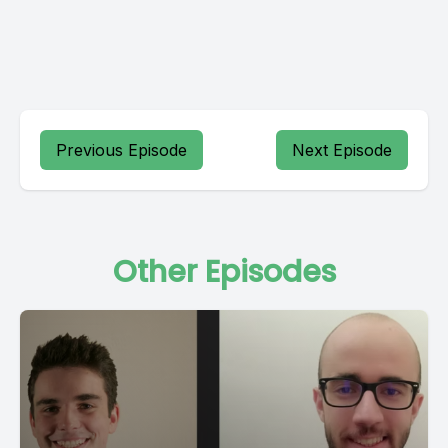
Previous Episode
Next Episode
Other Episodes