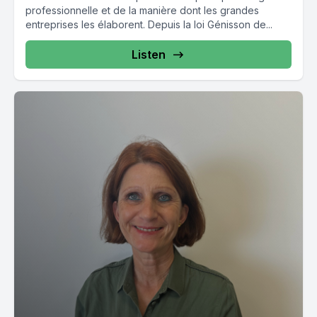
professionnelle et de la manière dont les grandes
entreprises les élaborent. Depuis la loi Génisson de...
Listen