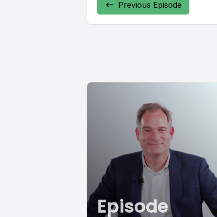
Previous Episode
Episode