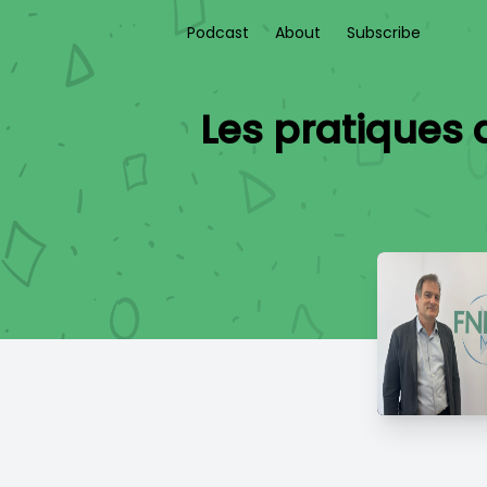
Podcast
About
Subscribe
Les pratiques 