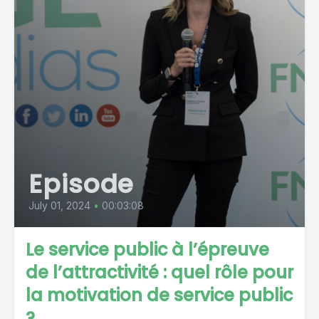
Episode
July 01, 2024
•
00:03:08
Le service public à l’épreuve
de l’attractivité : quel rôle pour
la motivation de service public
?