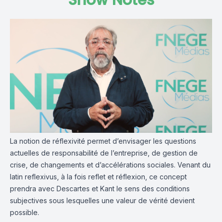
Show Notes
La notion de réflexivité permet d’envisager les questions
actuelles de responsabilité de l’entreprise, de gestion de
crise, de changements et d’accélérations sociales. Venant du
latin reflexivus, à la fois reflet et réflexion, ce concept
prendra avec Descartes et Kant le sens des conditions
subjectives sous lesquelles une valeur de vérité devient
possible.