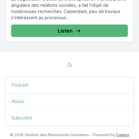
angulaire des relations sociales, a fait l’objet de
nombreuses recherches. Cependant, peu de travaux
s’intéressent au processus...
Listen
Podcast
About
Subscribe
© 2026 Gestion des Ressources Humaines - Powered by
Castos