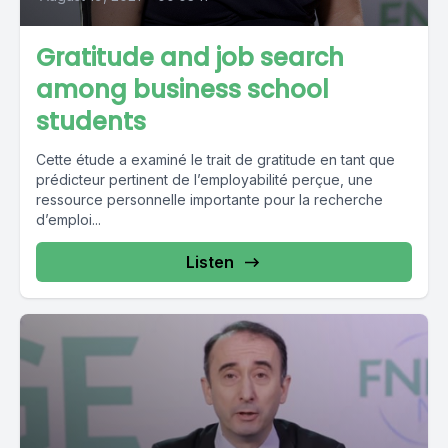
Gratitude and job search
among business school
students
Cette étude a examiné le trait de gratitude en tant que
prédicteur pertinent de l’employabilité perçue, une
ressource personnelle importante pour la recherche
d’emploi...
Listen