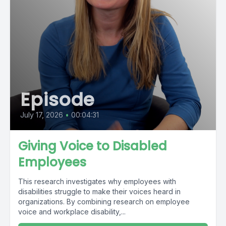
Episode
July 17, 2026
•
00:04:31
Giving Voice to Disabled
Employees
This research investigates why employees with
disabilities struggle to make their voices heard in
organizations. By combining research on employee
voice and workplace disability,...