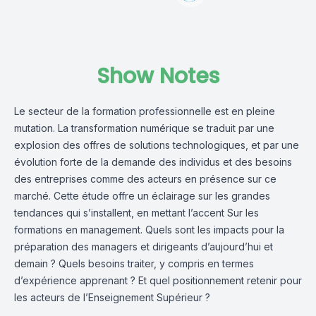
Show Notes
Le secteur de la formation professionnelle est en pleine
mutation. La transformation numérique se traduit par une
explosion des offres de solutions technologiques, et par une
évolution forte de la demande des individus et des besoins
des entreprises comme des acteurs en présence sur ce
marché. Cette étude offre un éclairage sur les grandes
tendances qui s’installent, en mettant l’accent Sur les
formations en management. Quels sont les impacts pour la
préparation des managers et dirigeants d’aujourd’hui et
demain ? Quels besoins traiter, y compris en termes
d’expérience apprenant ? Et quel positionnement retenir pour
les acteurs de l’Enseignement Supérieur ?