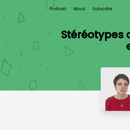
Podcast
About
Subscribe
Stéréotypes d