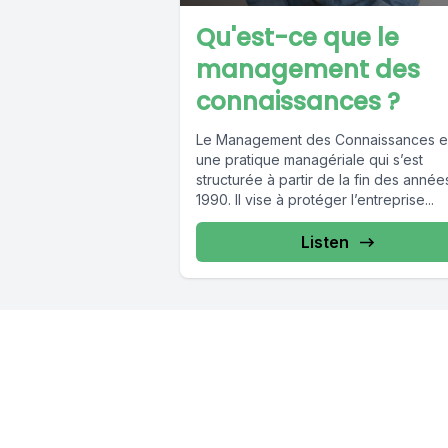
Qu'est-ce que le
management des
connaissances ?
Le Management des Connaissances e
une pratique managériale qui s’est
structurée à partir de la fin des année
1990. Il vise à protéger l’entreprise...
Listen