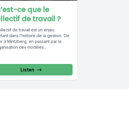
’est-ce que le
lectif de travail ?
llectif de travail est un enjeu
tant dans l’histoire de la gestion. De
r à Mintzberg, en passant par la
ganisation des modèles...
Listen