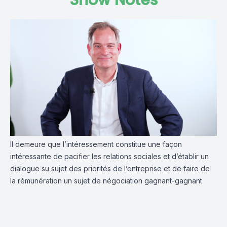
Show Notes
Il demeure que l’intéressement constitue une façon
intéressante de pacifier les relations sociales et d’établir un
dialogue su sujet des priorités de l’entreprise et de faire de
la rémunération un sujet de négociation gagnant-gagnant