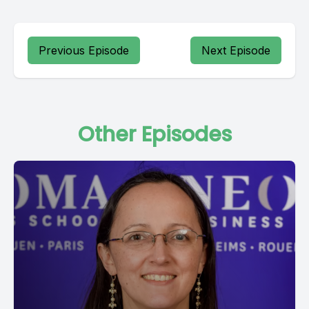
Previous Episode
Next Episode
Other Episodes