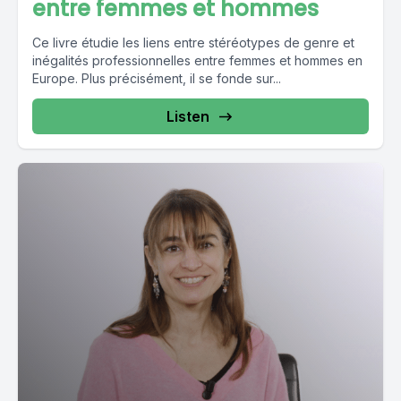
entre femmes et hommes
Ce livre étudie les liens entre stéréotypes de genre et
inégalités professionnelles entre femmes et hommes en
Europe. Plus précisément, il se fonde sur...
Listen