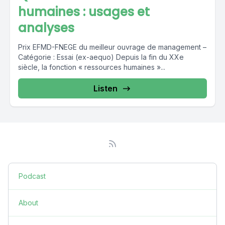
humaines : usages et
analyses
Prix EFMD-FNEGE du meilleur ouvrage de management –
Catégorie : Essai (ex-aequo) Depuis la fin du XXe
siècle, la fonction « ressources humaines »...
Listen
Podcast
About