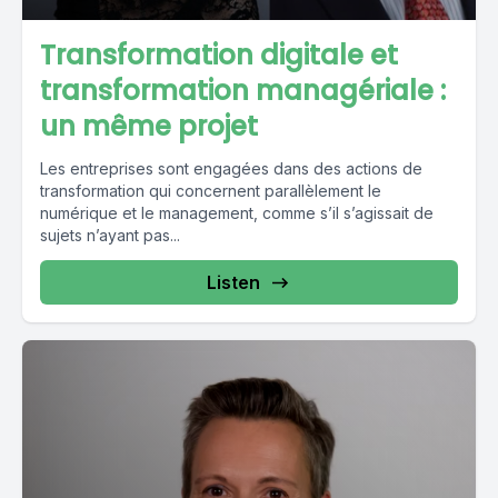
Transformation digitale et
transformation managériale :
un même projet
Les entreprises sont engagées dans des actions de
transformation qui concernent parallèlement le
numérique et le management, comme s’il s’agissait de
sujets n’ayant pas...
Listen