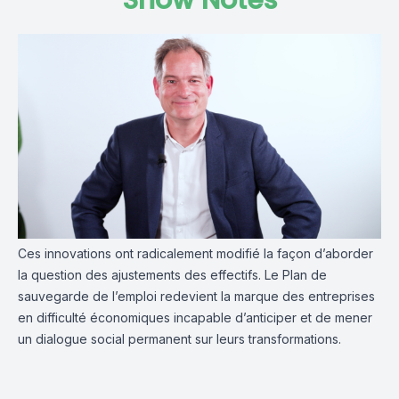
Show Notes
Ces innovations ont radicalement modifié la façon d’aborder
la question des ajustements des effectifs. Le Plan de
sauvegarde de l’emploi redevient la marque des entreprises
en difficulté économiques incapable d’anticiper et de mener
un dialogue social permanent sur leurs transformations.