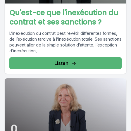
Qu'est-ce que l'inexécution du
contrat et ses sanctions ?
L’inexécution du contrat peut revêtir différentes formes,
de l’exécution tardive à l’inexécution totale. Ses sanctions
peuvent aller de la simple solution d’attente, l’exception
d’inexécution,...
Listen
0