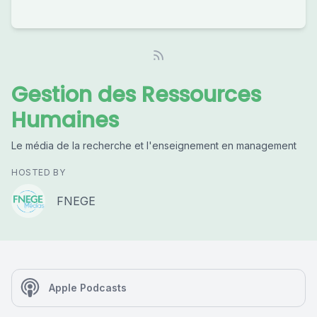
Gestion des Ressources
Humaines
Le média de la recherche et l'enseignement en management
HOSTED BY
FNEGE
Apple Podcasts