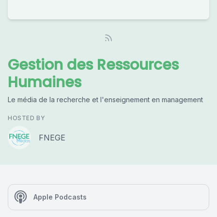
Gestion des Ressources
Humaines
Le média de la recherche et l'enseignement en management
HOSTED BY
FNEGE
Apple Podcasts