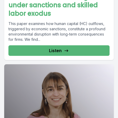
under sanctions and skilled
labor exodus
This paper examines how human capital (HC) outflows,
triggered by economic sanctions, constitute a profound
environmental disruption with long-term consequences
for firms. We find...
Listen