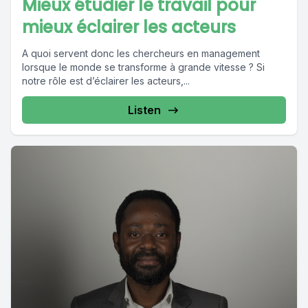
Mieux étudier le travail pour
mieux éclairer les acteurs
A quoi servent donc les chercheurs en management
lorsque le monde se transforme à grande vitesse ? Si
notre rôle est d’éclairer les acteurs,...
Listen