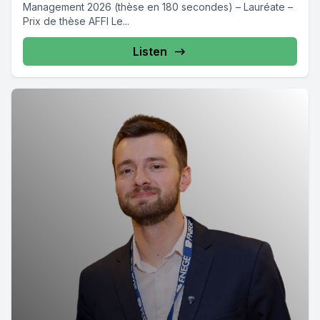
Management 2026 (thèse en 180 secondes) – Lauréate –
Prix de thèse AFFI Le...
Listen