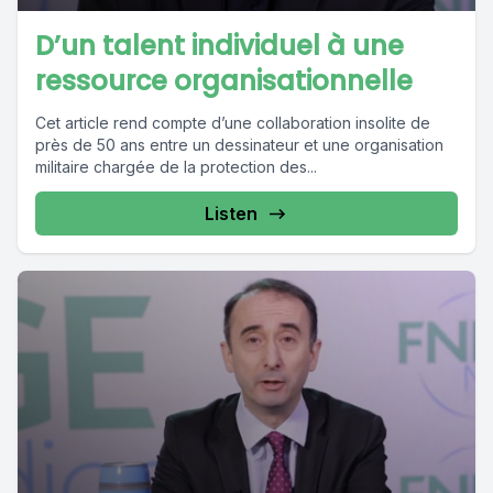
D’un talent individuel à une
ressource organisationnelle
Cet article rend compte d’une collaboration insolite de
près de 50 ans entre un dessinateur et une organisation
militaire chargée de la protection des...
Listen