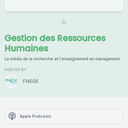
Gestion des Ressources
Humaines
Le média de la recherche et l'enseignement en management
HOSTED BY
FNEGE
Apple Podcasts